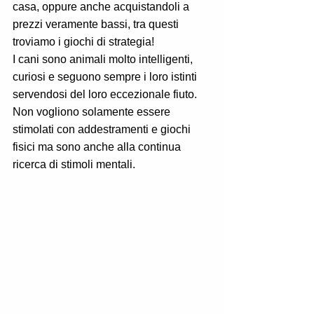
casa, oppure anche acquistandoli a 
prezzi veramente bassi, tra questi 
troviamo i giochi di strategia!
I cani sono animali molto intelligenti, 
curiosi e seguono sempre i loro istinti 
servendosi del loro eccezionale fiuto.
Non vogliono solamente essere 
stimolati con addestramenti e giochi 
fisici ma sono anche alla continua 
ricerca di stimoli mentali.