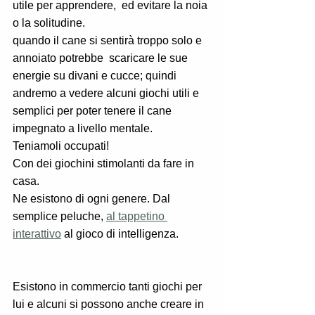
utile per apprendere,  ed evitare la noia 
o la solitudine.
quando il cane si sentirà troppo solo e 
annoiato potrebbe  scaricare le sue 
energie su divani e cucce; quindi 
andremo a vedere alcuni giochi utili e 
semplici per poter tenere il cane 
impegnato a livello mentale.
Teniamoli occupati! 
Con dei giochini stimolanti da fare in 
casa. 
Ne esistono di ogni genere. Dal 
semplice peluche, 
al tappetino 
interattivo
 al gioco di intelligenza. 
Esistono in commercio tanti giochi per 
lui e alcuni si possono anche creare in 