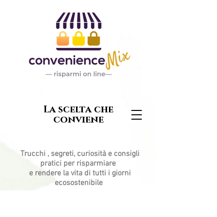
La scelta che
conviene
Trucchi , segreti, curiosità e consigli
pratici per risparmiare
e rendere la vita di tutti i giorni
ecosostenibile
Post