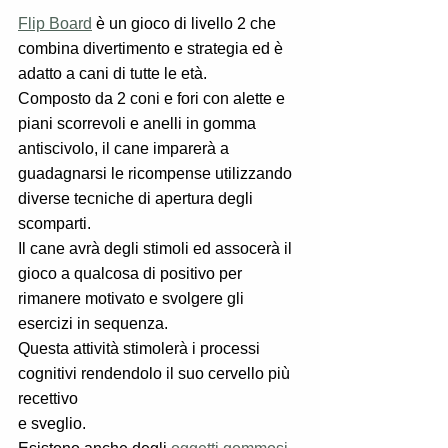
Flip Board
 è un gioco di livello 2 che 
combina divertimento e strategia ed è 
adatto a cani di tutte le età.
Composto da 2 coni e fori con alette e 
piani scorrevoli e anelli in gomma 
antiscivolo, il cane imparerà a 
guadagnarsi le ricompense utilizzando 
diverse tecniche di apertura degli 
scomparti.
Il cane avrà degli stimoli ed assocerà il 
gioco a qualcosa di positivo per 
rimanere motivato e svolgere gli 
esercizi in sequenza.
Questa attività stimolerà i processi 
cognitivi rendendolo il suo cervello più 
recettivo
e sveglio. 