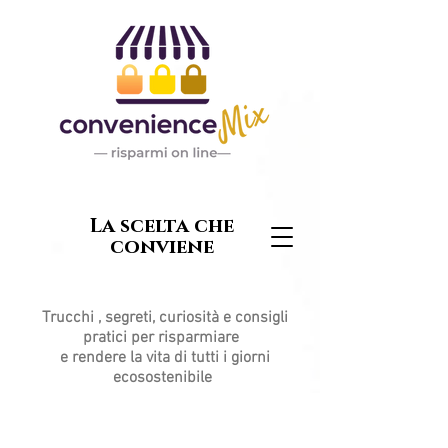
La scelta che
conviene
Trucchi , segreti, curiosità e consigli
pratici per risparmiare
e rendere la vita di tutti i giorni
ecosostenibile
Post