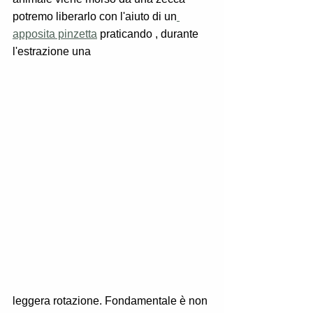
potremo liberarlo con l'aiuto di un
apposita pinzetta
 praticando , durante 
l'estrazione una 
leggera rotazione. Fondamentale è non 