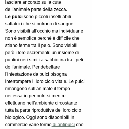
lasciare ancorato sulla cute 
dell'animale parte della zecca.
Le pulci
 sono piccoli insetti abili 
saltatrici che si nutrono di sangue. 
Sono visibili all'occhio ma individuarle 
non è semplice perchè è difficile che 
stiano ferme tra il pelo. Sono visibili 
però i loro escrementi: un insieme di 
puntini neri simili a sabbiolina tra i peli 
dell'animale. Per debellare 
l'infestazione da pulci bisogna 
interrompere il loro ciclo vitale. Le pulci 
rimangono sull'animale il tempo 
necessario per nutrirsi mentre 
effettuano nell'ambiente circostante 
tutta la parte riproduttiva del loro ciclo 
biologico. Oggi sono disponibili in 
commercio varie forme
 di antipulci
 che 