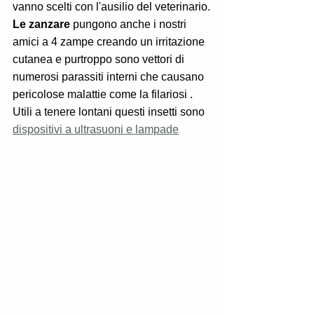
vanno scelti con l'ausilio del veterinario.
Le zanzare
 pungono anche i nostri 
amici a 4 zampe creando un irritazione 
cutanea e purtroppo sono vettori di 
numerosi parassiti interni che causano 
pericolose malattie come la filariosi .  
Utili a tenere lontani questi insetti sono 
dispositivi a ultrasuoni e lampade