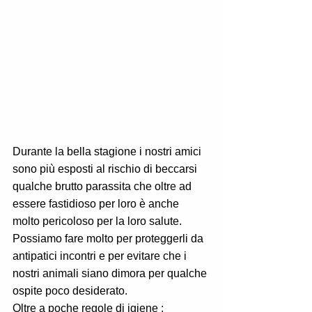
Durante la bella stagione i nostri amici 
sono più esposti al rischio di beccarsi 
qualche brutto parassita che oltre ad 
essere fastidioso per loro è anche  
molto pericoloso per la loro salute.  
Possiamo fare molto per proteggerli da 
antipatici incontri e per evitare che i 
nostri animali siano dimora per qualche 
ospite poco desiderato.
Oltre a poche regole di igiene :