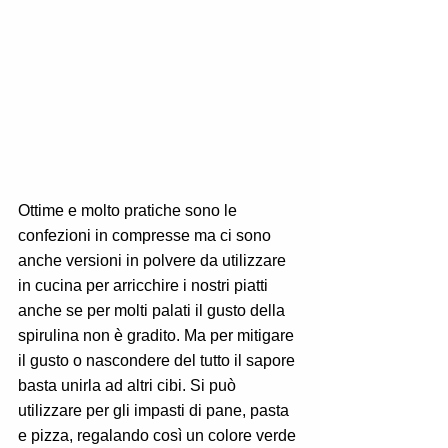
Ottime e molto pratiche sono le 
confezioni in compresse ma ci sono 
anche versioni in polvere da utilizzare 
in cucina per arricchire i nostri piatti 
anche se per molti palati il gusto della 
spirulina non è gradito. Ma per mitigare 
il gusto o nascondere del tutto il sapore 
basta unirla ad altri cibi. Si può 
utilizzare per gli impasti di pane, pasta 
e pizza, regalando così un colore verde 