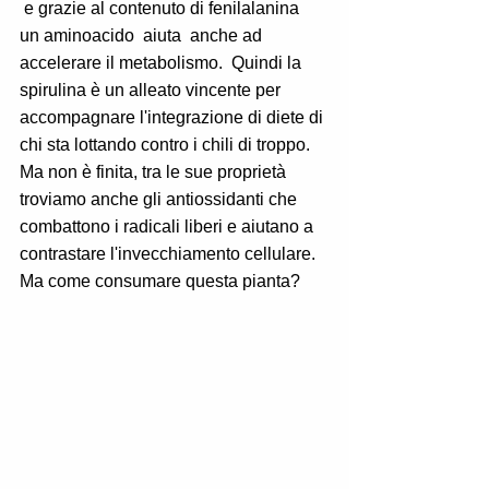
 e grazie al contenuto di fenilalanina  
un aminoacido  aiuta  anche ad 
accelerare il metabolismo.  Quindi la 
spirulina è un alleato vincente per 
accompagnare l'integrazione di diete di 
chi sta lottando contro i chili di troppo.
Ma non è finita, tra le sue proprietà 
troviamo anche gli antiossidanti che 
combattono i radicali liberi e aiutano a 
contrastare l'invecchiamento cellulare. 
Ma come consumare questa pianta? 