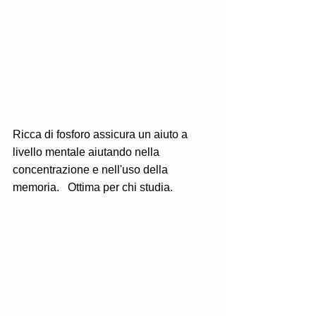
Ricca di fosforo assicura un aiuto a 
livello mentale aiutando nella 
concentrazione e nell'uso della 
memoria.   Ottima per chi studia.