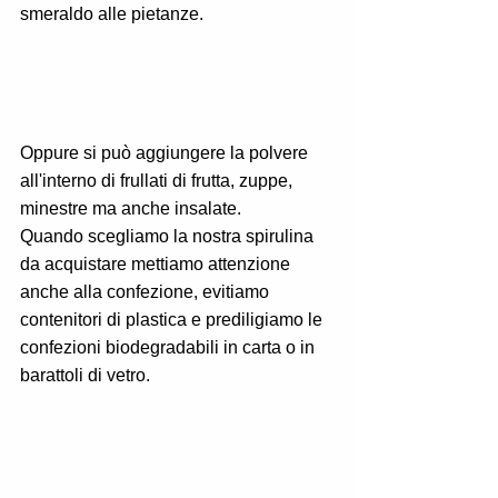
smeraldo alle pietanze. 
Oppure si può aggiungere la polvere 
all'interno di frullati di frutta, zuppe, 
minestre ma anche insalate. 
Quando scegliamo la nostra spirulina 
da acquistare mettiamo attenzione 
anche alla confezione, evitiamo 
contenitori di plastica e prediligiamo le 
confezioni biodegradabili in carta o in 
barattoli di vetro. 