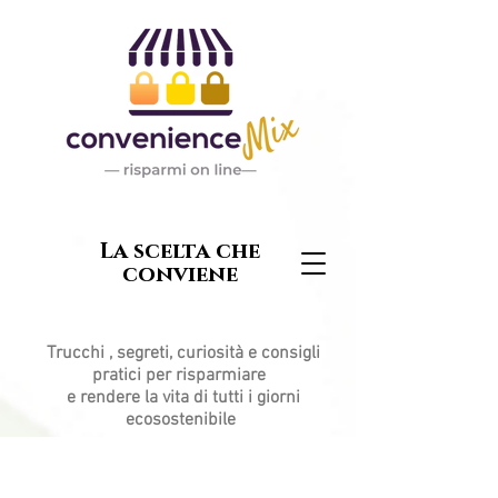
La scelta che
conviene
Trucchi , segreti, curiosità e consigli
pratici per risparmiare
e rendere la vita di tutti i giorni
ecosostenibile
Post