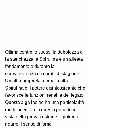
Ottima contro lo stress, la debolezza e 
la stanchezza la Spirulina è un alleata 
fondamentale durante la 
convalescenza e i cambi di stagione. 
Un altra proprietà attribuita alla 
Spirulina è il potere disintossicante che 
favorisce le funzioni renali e del fegato. 
Questa alga inoltre ha una particolarità 
molto ricercata in questo periodo in 
vista della prova costume, il potere di 
ridurre il senso di fame 