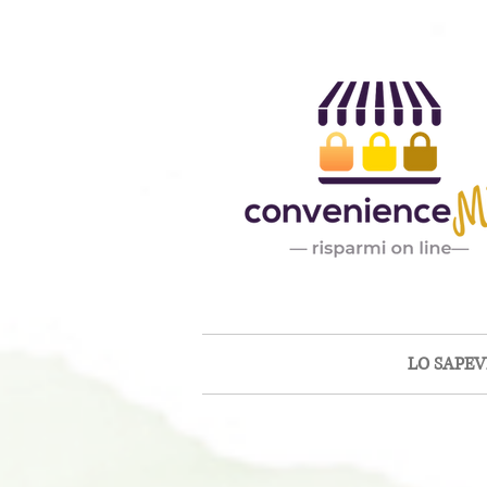
LO SAPEVI