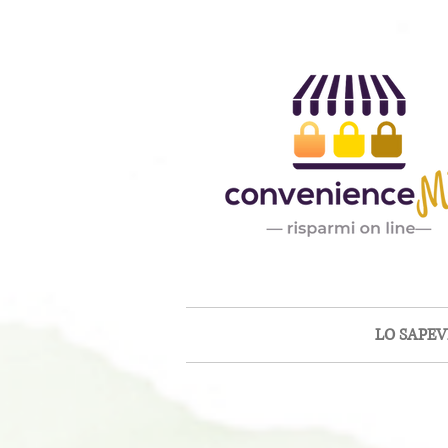
LO SAPEVI