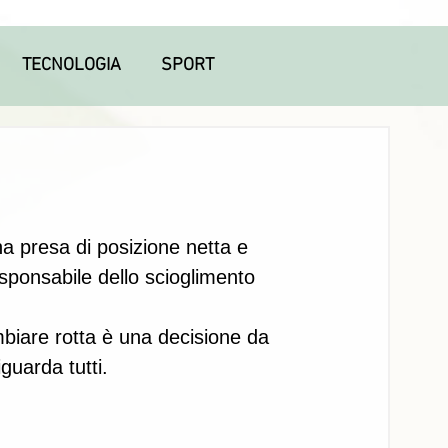
TECNOLOGIA
SPORT
na presa di posizione netta e 
sponsabile dello scioglimento 
guarda tutti. 