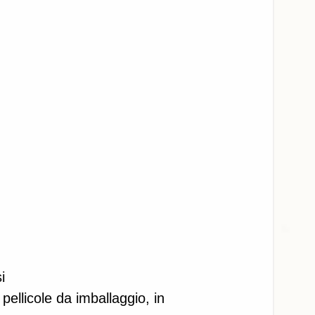
i 
 pellicole da imballaggio, in 