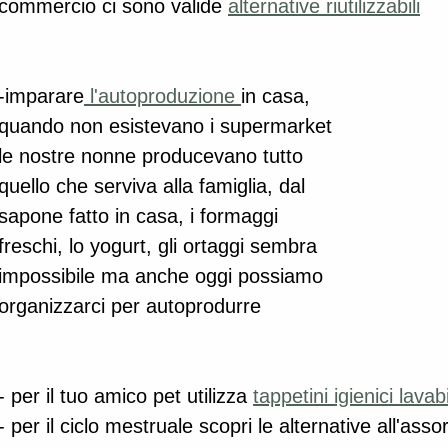
commercio ci sono valide 
alternative riutilizzabili
-imparare
 l'autoproduzione 
in casa, 
quando non esistevano i supermarket 
le nostre nonne producevano tutto 
quello che serviva alla famiglia, dal 
sapone fatto in casa, i formaggi 
freschi, lo yogurt, gli ortaggi sembra 
impossibile ma anche oggi possiamo 
organizzarci per autoprodurre
- per il tuo amico pet utilizza 
tappetini igienici lavabi
- per il ciclo mestruale scopri le alternative all'as