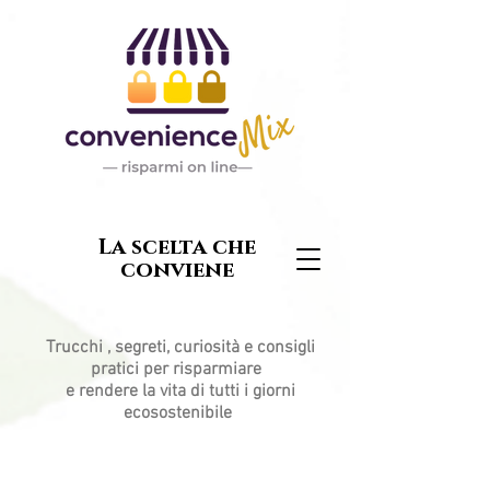
La scelta che
conviene
Trucchi , segreti, curiosità e consigli
pratici per risparmiare
e rendere la vita di tutti i giorni
ecosostenibile
Post