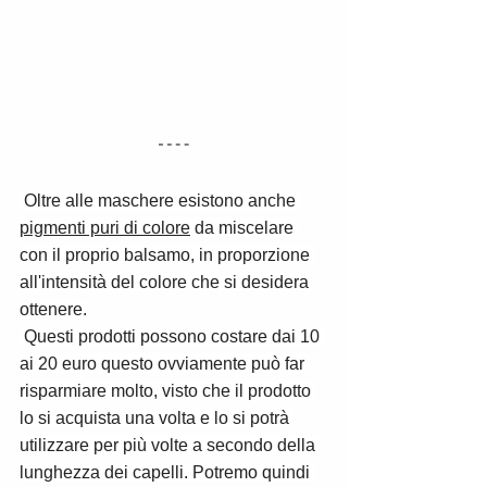
 Oltre alle maschere esistono anche 
pigmenti puri di colore
 da miscelare 
con il proprio balsamo, in proporzione 
all'intensità del colore che si desidera 
ottenere.
 Questi prodotti possono costare dai 10 
ai 20 euro questo ovviamente può far 
risparmiare molto, visto che il prodotto 
lo si acquista una volta e lo si potrà 
utilizzare per più volte a secondo della 
lunghezza dei capelli. Potremo quindi 