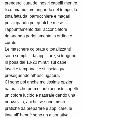
prenderci cura dei nostri capelli mentre 
li coloriamo, prolungando nel tempo, la 
tinta fatta dal parrucchiere e magari 
posticipando per qualche mese 
l'appuntamento dall' acconciatore 
rimanendo perfettamente in ordine e 
curate.
Le maschere colorate o tonalizzanti 
sono semplici da applicare, si tengono 
in posa dai 10-20 minuti sui capelli 
lavati e tamponati e si risciacqua 
proseguendo all' asciugatura.
Ci sono poi anche moltissime opzioni 
naturali che permettono ai nostri capelli 
un colore lucido e naturale dando una 
nuova vita, anche se sono meno 
pratiche da preparare e applicare, le 
tinte all' henné
 sono un alternativa 