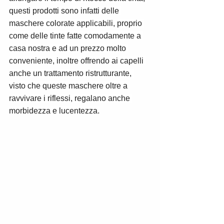
questi prodotti sono infatti delle 
maschere colorate applicabili, proprio 
come delle tinte fatte comodamente a 
casa nostra e ad un prezzo molto 
conveniente, inoltre offrendo ai capelli 
anche un trattamento ristrutturante, 
visto che queste maschere oltre a 
ravvivare i riflessi, regalano anche 
morbidezza e lucentezza.