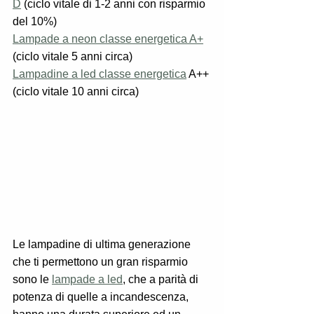
D
 (ciclo vitale di 1-2 anni con risparmio 
del 10%)
Lampade a neon classe energetica A+
(ciclo vitale 5 anni circa)
Lampadine a led classe energetica
 A++ 
(ciclo vitale 10 anni circa)
Le lampadine di ultima generazione 
che ti permettono un gran risparmio 
sono le 
lampade a led
, che a parità di 
potenza di quelle a incandescenza, 