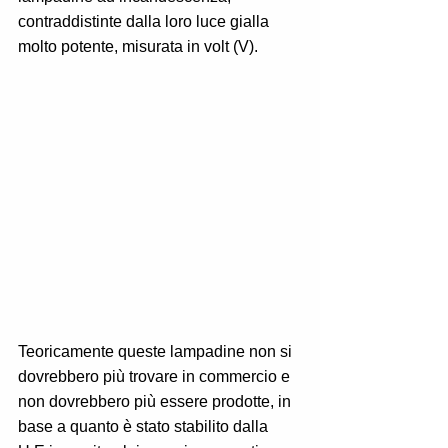
contraddistinte dalla loro luce gialla 
molto potente, misurata in volt (V).
Teoricamente queste lampadine non si 
dovrebbero più trovare in commercio e 
non dovrebbero più essere prodotte, in 
base a quanto è stato stabilito dalla 