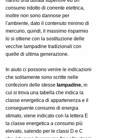
hanno una durata superiore ed un 
consumo ridotto di corrente elettrica, 
inoltre non sono dannose per 
l'ambiente, dato il contenuto minimo di 
mercurio, quindi, il massimo risparmio 
lo si ottiene con la sostituzione delle 
vecchie lampadine tradizionali con 
quelle di ultima generazione.
In aiuto ci possono venire le indicazioni 
che solitamente sono scritte nelle 
confezioni delle stesse 
lampadine, 
in 
cui si trova una tabella che indica la 
classe energetica di appartenenza e il 
conseguente consumo di energia 
stimato, viene indicato con la lettera E 
la classe energetica a consumo più 
elevato, salendo per le classi D e C 