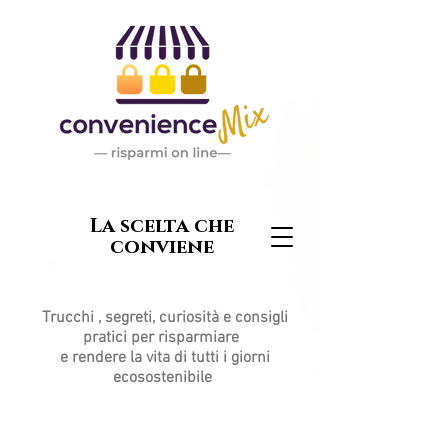
La scelta che
conviene
Trucchi , segreti, curiosità e consigli
pratici per risparmiare
e rendere la vita di tutti i giorni
ecosostenibile
Post