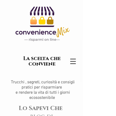
La scelta che
conviene
Trucchi , segreti, curiosità e consigli
pratici per risparmiare
e rendere la vita di tutti i giorni
ecosostenibile
Lo Sapevi Che