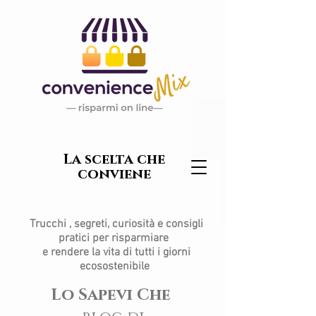
La scelta che
conviene
Trucchi , segreti, curiosità e consigli
pratici per risparmiare
e rendere la vita di tutti i giorni
ecosostenibile
Lo Sapevi Che